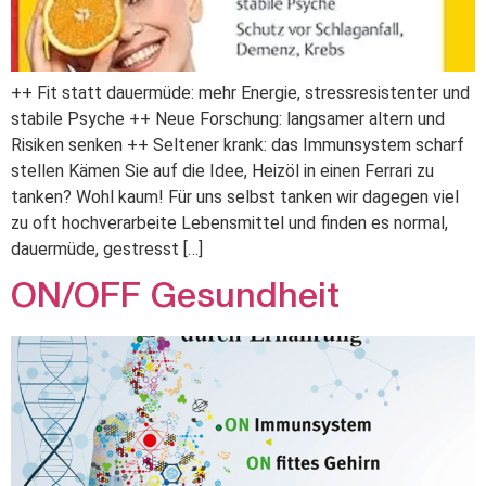
++ Fit statt dauermüde: mehr Energie, stressresistenter und
stabile Psyche ++ Neue Forschung: langsamer altern und
Risiken senken ++ Seltener krank: das Immunsystem scharf
stellen Kämen Sie auf die Idee, Heizöl in einen Ferrari zu
tanken? Wohl kaum! Für uns selbst tanken wir dagegen viel
zu oft hochverarbeite Lebensmittel und finden es normal,
dauermüde, gestresst […]
ON/OFF Gesundheit