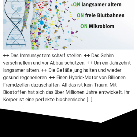
++ Das Immunsystem scharf stellen. ++ Das Gehirn
verschnellern und vor Abbau schützen. ++ Um ein Jahrzehnt
langsamer altern. ++ Die Gefäße jung halten und wieder
gesund regenerieren. ++ Einen Hybrid-Motor von Billionen
Fremdzellen dazuschalten. All das ist kein Traum. Mit
Biostoffen hat sich das über Millionen Jahre entwickelt. Ihr
Körper ist eine perfekte biochemische […]