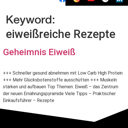
Keyword:
eiweißreiche Rezepte
Geheimnis Eiweiß
+++ Schneller gesund abnehmen mit Low Carb High Protein
+++ Mehr Glücksbotenstoffe ausschütten +++ Muskeln
stärken und aufbauen Top Themen: Eiweiß – das Zentrum
der neuen Ernährungspyramide Viele Tipps – Praktischer
Einkaufsführer – Rezepte