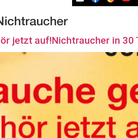
Nichtraucher
r jetzt auf!Nichtraucher in 30