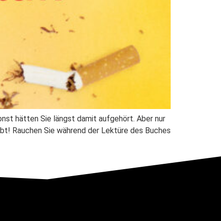
st hätten Sie längst damit aufgehört. Aber nur
aubt! Rauchen Sie während der Lektüre des Buches