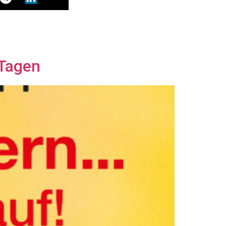
 Tagen