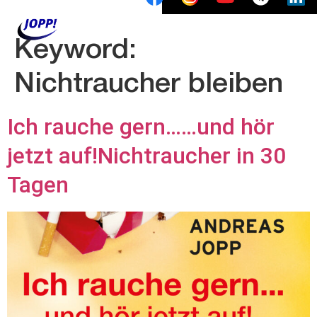
Keyword:
Nichtraucher bleiben
Ich rauche gern……und hör
jetzt auf!Nichtraucher in 30
Tagen