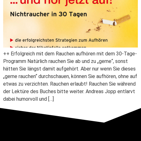
++ Erfolgreich mit dem Rauchen aufhören mit dem 30-Tage-
Programm Natürlich rauchen Sie ab und zu „gerne“, sonst
hätten Sie längst damit aufgehört. Aber nur wenn Sie dieses
„gerne rauchen“ durchschauen, können Sie aufhören, ohne auf
etwas zu verzichten. Rauchen erlaubt! Rauchen Sie während
der Lektüre des Buches bitte weiter. Andreas Jopp entlarvt
dabei humorvoll und […]