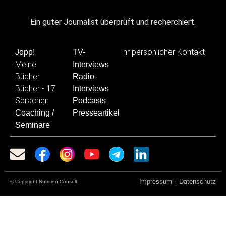
Ein guter Journalist überprüft und recherchiert.
Ihr persönlicher Kontakt
Jopp!
TV-
Meine
Interviews
Bücher
Radio-
Bücher - 17
Interviews
Sprachen
Podcasts
Coaching /
Presseartikel
Seminare
Impressum
Datenschutz
© Copyright Nutrition Consult