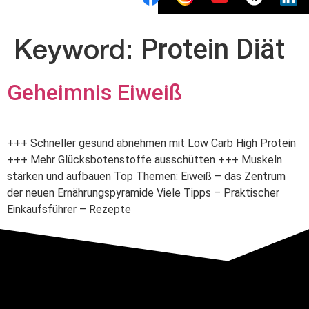
Protein Diät
Keyword:
Geheimnis Eiweiß
+++ Schneller gesund abnehmen mit Low Carb High Protein
+++ Mehr Glücksbotenstoffe ausschütten +++ Muskeln
stärken und aufbauen Top Themen: Eiweiß – das Zentrum
der neuen Ernährungspyramide Viele Tipps – Praktischer
Einkaufsführer – Rezepte