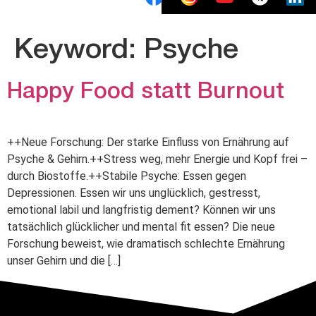
Keyword:
Psyche
Happy Food statt Burnout
++Neue Forschung: Der starke Einfluss von Ernährung auf
Psyche & Gehirn.++Stress weg, mehr Energie und Kopf frei –
durch Biostoffe.++Stabile Psyche: Essen gegen
Depressionen. Essen wir uns unglücklich, gestresst,
emotional labil und langfristig dement? Können wir uns
tatsächlich glücklicher und mental fit essen? Die neue
Forschung beweist, wie dramatisch schlechte Ernährung
unser Gehirn und die […]