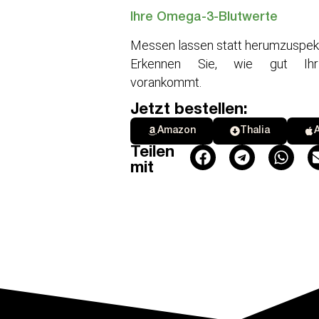
Ihre Omega-3-Blutwerte
Messen lassen statt herumzuspeku
Erkennen Sie, wie gut Ihr
vorankommt.
Jetzt bestellen:
Amazon
Thalia
Teilen
mit