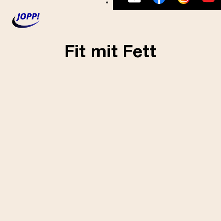
Fit mit Fett