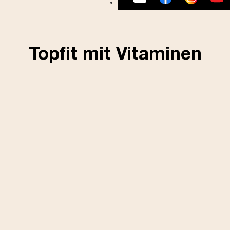
Topfit mit Vitaminen