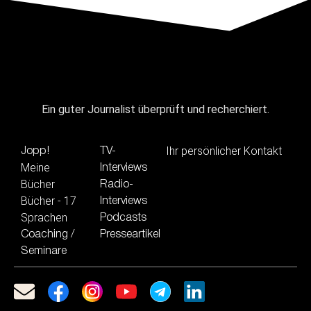
Ein guter Journalist überprüft und recherchiert.
Ihr persönlicher Kontakt
Jopp!
TV-
Meine
Interviews
Bücher
Radio-
Bücher - 17
Interviews
Sprachen
Podcasts
Coaching /
Presseartikel
Seminare