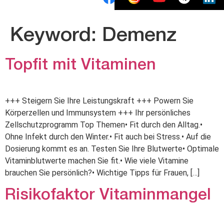
Keyword:
Demenz
Topfit mit Vitaminen
+++ Steigern Sie Ihre Leistungskraft +++ Powern Sie
Körperzellen und Immunsystem +++ Ihr persönliches
Zellschutzprogramm Top Themen• Fit durch den Alltag.•
Ohne Infekt durch den Winter.• Fit auch bei Stress.• Auf die
Dosierung kommt es an. Testen Sie Ihre Blutwerte• Optimale
Vitaminblutwerte machen Sie fit.• Wie viele Vitamine
brauchen Sie persönlich?• Wichtige Tipps für Frauen, […]
Risikofaktor Vitaminmangel